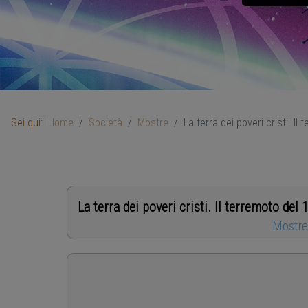
Sei qui:
Home
Società
Mostre
La terra dei poveri cristi. Il
La terra dei poveri cristi. Il terremoto del
Mostr