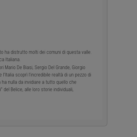
o ha distrutto molti dei comuni di questa valle.
a Italiana.
ri Mario De Biasi, Sergio Del Grande, Giorgio
’Italia scoprì l’incredibile realtà di un pezzo di
ha nulla da invidiare a tutto quello che
del Belice, alle loro storie individuali,