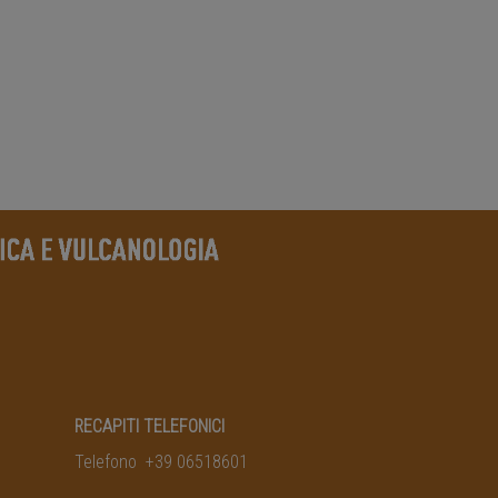
RECAPITI TELEFONICI
Telefono +39 06518601