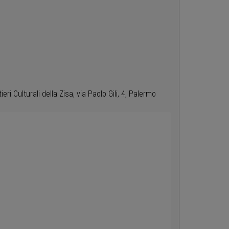
 Culturali della Zisa, via Paolo Gili, 4, Palermo