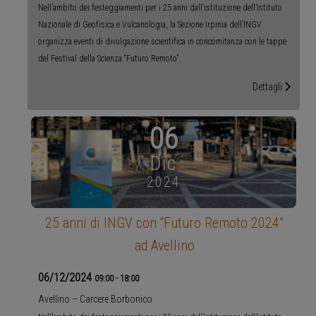
Nell’ambito dei festeggiamenti per i 25 anni dall’istituzione dell’Istituto
Nazionale di Geofisica e Vulcanologia, la Sezione Irpinia dell’INGV
organizza eventi di divulgazione scientifica in concomitanza con le tappe
del Festival della Scienza “Futuro Remoto”.
Dettagli
06
Dic
2024
25 anni di INGV con “Futuro Remoto 2024”
ad Avellino
06/12/2024
09:00
-
18:00
Avellino – Carcere Borbonico