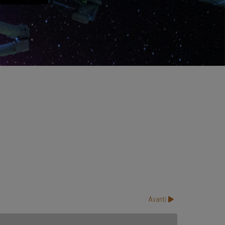
Avanti